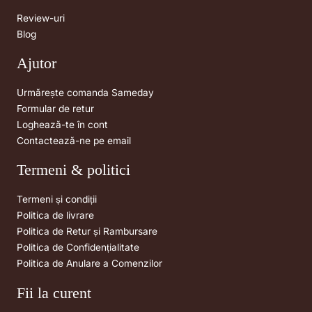
Review-uri
Blog
Ajutor
Urmărește comanda Sameday
Formular de retur
Loghează-te în cont
Contactează-ne pe email
Termeni & politici
Termeni și condiții
Politica de livrare
Politica de Retur și Rambursare
Politica de Confidențialitate
Politica de Anulare a Comenzilor
Fii la curent